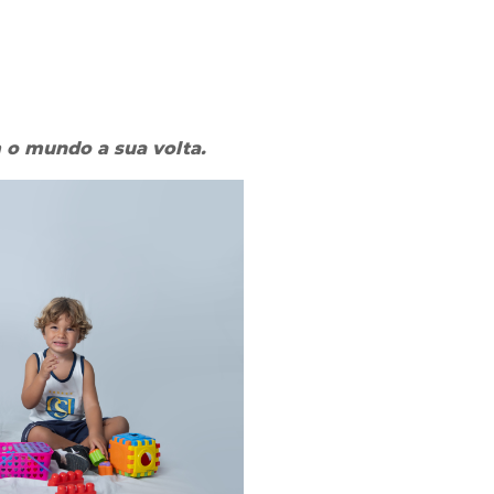
 o mundo a sua volta.