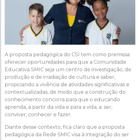
A proposta pedagógica do CSI tem como premissa
oferecer oportunidades para que a Comunidade
Educativa SMIC seja um centro de investigação, de
produção e de irradiação de cultura e saber,
propiciando a vivência de atividades significativas e
contextualizadas, de modo que a construção do
conhecimento concorra para que o educando
aprenda, a partir da vida e para a vida, a: ser,
conviver, conhecer e fazer.
Diante desse contexto, fica claro que a proposta
pedagógica da Rede SMIC visa à integração do ser