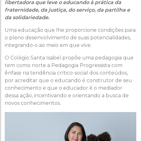
libertadora que leve o educando à prática da
fraternidade, da justiça, do serviço, da partilha e
da solidariedade.
Uma educação que lhe proporcione condições para
o pleno desenvolvimento de suas potencialidades,
integrando-o ao meio em que vive.
O Colégio Santa Isabel propõe uma pedagogia que
tem como norte a Pedagogia Progressista com
ênfase na tendência crítico-social dos conteúdos,
por acreditar que o educando é construtor de seu
conhecimento e que o educador é o mediador
dessa ação, incentivando e orientando a busca de
novos conhecimentos.